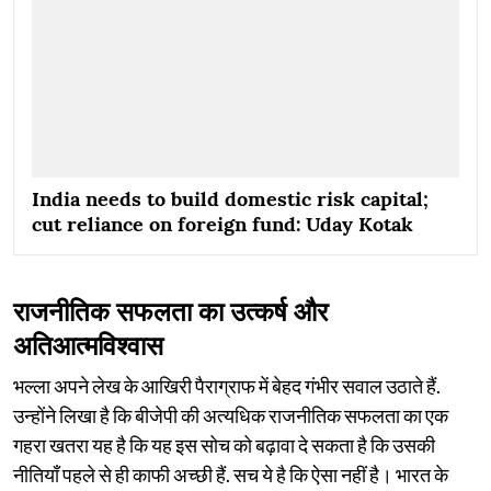
India needs to build domestic risk capital;
cut reliance on foreign fund: Uday Kotak
राजनीतिक सफलता का उत्कर्ष और
अतिआत्मविश्वास
भल्ला अपने लेख के आखिरी पैराग्राफ में बेहद गंभीर सवाल उठाते हैं.
उन्होंने लिखा है कि बीजेपी की अत्यधिक राजनीतिक सफलता का एक
गहरा खतरा यह है कि यह इस सोच को बढ़ावा दे सकता है कि उसकी
नीतियाँ पहले से ही काफी अच्छी हैं. सच ये है कि ऐसा नहीं है। भारत के