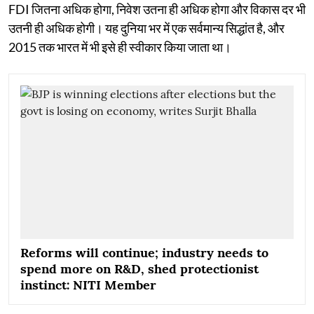
FDI जितना अधिक होगा, निवेश उतना ही अधिक होगा और विकास दर भी
उतनी ही अधिक होगी। यह दुनिया भर में एक सर्वमान्य सिद्धांत है, और
2015 तक भारत में भी इसे ही स्वीकार किया जाता था।
Reforms will continue; industry needs to
spend more on R&D, shed protectionist
instinct: NITI Member