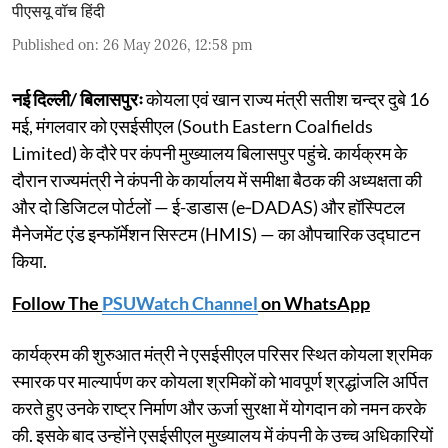
पीएसयू वॉच हिंदी
Published on
:
26 May 2026, 12:58 pm
नई दिल्ली/ बिलासपुरः
कोयला एवं खान राज्य मंत्री सतीश चन्द्र दुबे 16
मई, मंगलवार को एसईसीएल (South Eastern Coalfields
Limited) के दौरे पर कंपनी मुख्यालय बिलासपुर पहुंचे. कार्यक्रम के
दौरान राज्यमंत्री ने कंपनी के कार्यालय में समीक्षा बैठक की अध्यक्षता की
और दो डिजिटल पोर्टलों — ई-डाडास (e‑DADAS) और हॉस्पिटल
मैनेजमेंट एंड इन्फॉर्मेशन सिस्टम (HMIS) — का औपचारिक उद्घाटन
किया.
Follow The
PSUWatch Channel
on WhatsApp
कार्यक्रम की शुरुआत मंत्री ने एसईसीएल परिसर स्थित कोयला श्रमिक
स्मारक पर माल्यार्पण कर कोयला श्रमिकों को भावपूर्ण श्रद्धांजलि अर्पित
करते हुए उनके राष्ट्र निर्माण और ऊर्जा सुरक्षा में योगदान को नमन करके
की. इसके बाद उन्होंने एसईसीएल मुख्यालय में कंपनी के उच्च अधिकारियों