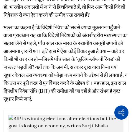
हो, भारतीय अदालतों में जाने से हिचकिचाते हैं, तो फिर आप किसी विदेशी
निवेशक से क्या ऐसा करने की उम्मीद रख सकते हैं?
भल्ला का कहना है कि विदेशी निवेश को सबसे ज़्यादा नुकसान पहुँचाने
वाला प्रावधान यह था कि विदेशी निवेशकों को अंतर्राष्ट्रीय मध्यस्थता का
सहारा लेने से पहले, पाँच साल तक भारत के स्थानीय कानूनी उपायों को
आज़माना ज़रूरी था। इतिहास में ऐसा कोई विवाह हुआ है क्या—चाहे वह
किसी भी तरह का हो—जिसमें पाँच साल के 'कूलिंग-ऑफ पीरियड' की
ज़रूरत पड़ती हो? यहाँ तक कि अब भी, सरकार द्वारा वादा किया गया
सुधार केवल उस व्यवस्था को थोड़ा नरम बनाने के उद्देश्य से ही लगता है, न
कि उस पर पूरी तरह से पुनर्विचार करने के उद्देश्य से। बहरहाल, इस साल
द्विपक्षीय निवेश संधि (BIT) की समीक्षा की जा रही है और संभव है कुछ
सुधार किये जाएं.