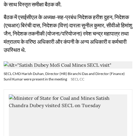
के साथ विस्तृत समीक्षा बैठक की.
बैठक में एसईसीएल के अध्यक्ष-सह-प्रबंध निदेशक हरीश दुहन, निदेशक
(एचआर) बिरंची दास, निदेशक (वित्त) दारला सुनील कुमार, सीवीओ हिमांशु
जैन, निदेशक तकनीकी (योजना/परियोजना) रमेश चन्द्र महापात्र तथा
मंत्रालय के वरिष्ठ अधिकारी और कंपनी के अन्य अधिकारी व कर्मचारी
उपस्थित थे.
SECL CMD Harish Duhan, Director (HR) Biranchi Das and Director (Finance)
Sunil Kumar were present in the meeting
SECL CC