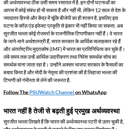
की अर्थव्यवस्था ठीक उसी समय रसातल में है. इन दोनों घटनाओं का
आपस में कोई संबंध हो भी सकता है और नहीं भी. लेकिन 12 साल से देश के
ज्यादातर हिस्से और केंद्र में चूंकि बीजेपी का ही शासन है, इसलिए इस
घटना के कॉज़ एंड इफेक्ट प्रकृति से इंकार भी नहीं किया जा सकता. अब
सुरजीत भल्ला कोई रोजमर्रा के राजनीतिक टिप्पणीकार नहीं हैं। वे भारत
के जाने-माने अर्थशास्त्री हैं, भारत सरकार के आर्थिक सलाहकार रहे हैं
और अंतर्राष्ट्रीय मुद्राकोष (IMF) में भारत का प्रतिनिधित्व कर चुके हैं।
लंबे समय तक उन्हें आर्थिक उदारीकरण तथा निवेश समर्थक सोच का
समर्थक माना जाता रहा है। उन्होंने अक्सर भाजपा सरकार के फैसलों का
बचाव किया है और मोदी के नेतृत्व की प्रशंसा की है लिहाजा भल्ला की
टिप्पणी को गंभीरता से लेने की जरूरत है.
Follow The
PSUWatch Channel
on WhatsApp
भारत नहीं है तेजी से बढ़ती हुई प्रमुख अर्थव्यवस्था
सुरजीत भल्ला लिखते हैं कि भारत की अर्थव्यवस्था पटरी से उतर चुकी है,