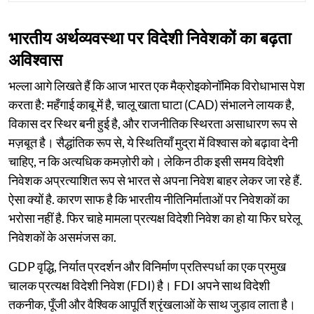
भारतीय अर्थव्यवस्था पर विदेशी निवेशकों का बढ़ता
अविश्वास
भल्ला आगे लिखते हैं कि आज भारत एक मैक्रोइकोनॉमिक विरोधाभास पेश
करता है: महँगाई काबू में है, चालू खाता घाटा (CAD) संभालने लायक है,
विकास दर स्थिर बनी हुई है, और राजनीतिक स्थिरता असाधारण रूप से
मज़बूत है। सैद्धांतिक रूप से, ये स्थितियाँ मुद्रा में विश्वास को बढ़ावा देनी
चाहिए, न कि अत्यधिक कमज़ोरी को। लेकिन ठीक इसी समय विदेशी
निवेशक अप्रत्याशित रूप से भारत से अपना निवेश बाहर लेकर जा रहे हैं.
ऐसा क्यों है. कारण साफ है कि भारतीय नीतिनिर्माताओं पर निवेशकों का
भरोसा नहीं है. फिर चाहे मामला प्रत्यक्ष विदेशी निवेश का हो या फिर घरेलू
निवेशकों के असमंजस का.
GDP वृद्धि, निर्यात प्रदर्शन और विनिर्माण प्रतिस्पर्धा का एक प्रमुख
चालक प्रत्यक्ष विदेशी निवेश (FDI) है। FDI अपने साथ विदेशी
तकनीक, पूँजी और वैश्विक आपूर्ति श्रृंखलाओं के साथ जुड़ाव लाता है।