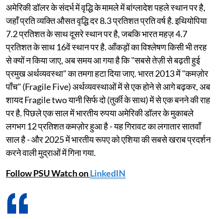
अमेरिकी डॉलर के संदर्भ में वृद्धि के मामले में बांग्लादेश पहले स्थान पर है,
जहाँ प्रति व्यक्ति औसत वृद्धि दर 8.3 प्रतिशत प्रति वर्ष है. इथियोपिया
7.2 प्रतिशत के साथ दूसरे स्थान पर है, जबकि भारत महज़ 4.7
प्रतिशत के साथ 16वें स्थान पर है. आँकड़ों का विश्लेषण किसी भी तरह
से क्यों न किया जाए, अब समय आ गया है कि "सबसे तेज़ी से बढ़ती हुई
प्रमुख अर्थव्यवस्था" का तमगा हटा दिया जाए. भारत 2013 में "कमज़ोर
पाँच" (Fragile Five) अर्थव्यवस्थाओं में से एक होने से आगे बढ़कर, अब
शायद Fragile two यानी सिर्फ दो (तुर्की के साथ) में से एक बनने की राह
पर है. पिछले एक साल में भारतीय रुपया अमेरिकी डॉलर के मुकाबले
लगभग 12 प्रतिशत कमज़ोर हुआ है - यह गिरावट का लगातार सातवाँ
साल है - और 2025 में भारतीय रूपए को एशिया की सबसे खराब प्रदर्शन
करने वाली मुद्राओं में गिना गया.
Follow PSU Watch on
LinkedIN