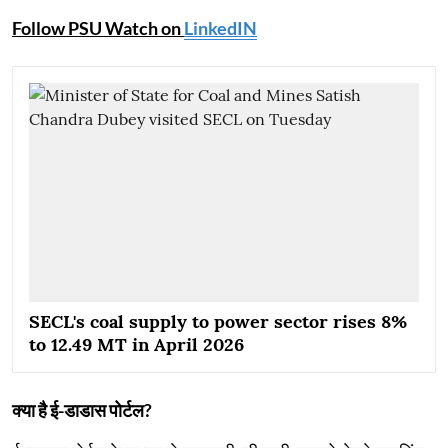
Follow PSU Watch on
LinkedIN
SECL's coal supply to power sector rises 8%
to 12.49 MT in April 2026
क्या है ई-डाडास पोर्टल?