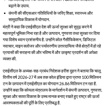
बढ़ाने के उपाय.
कंपनी की सीएसआर गतिविधियों के जरिए शिक्षा, स्वास्थ्य और
सामुदायिक विकास में योगदान.
मंत्री ने कहा कि एसईसीएल देश की ऊर्जा सुरक्षा को सुदृढ़ करने में
महत्वपूर्ण भूमिका निभा रहा है और उत्पादन, गुणवत्ता तथा सुरक्षा पर दिया
गया विशेष ध्यान प्रशंसनीय है. उन्होंने कोल गैसीफिकेशन, डिजिटल
नवाचार, माइन क्लोजर और पर्यावरणीय उत्तरदायित्व जैसे क्षेत्रों में हो रहे
प्रयासों की सराहना की और भविष्य में और उत्कृष्ट प्रदर्शन की अपेक्षा
व्यक्त की.
एसईसीएल के अध्यक्ष-सह-प्रबंध निदेशक हरीश दुहन ने बताया कि चालू
वित्तीय वर्ष 2026‑27 में अब तक कोल इंडिया द्वारा प्राप्त 100 मिलियन
टन के उत्पादन में एसईसीएल का योगदान 26.86 मिलियन टन रहा है.
उन्होंने कहा कि कोयला मंत्रालय के मार्गदर्शन में कंपनी उत्पादन, गुणवत्ता,
सुरक्षा और सतत विकास के उच्च मानक बनाए रखते हुए राष्ट्र की ऊर्जा
आवश्यकताओं की पूर्ति के लिए प्रतिबद्ध है.