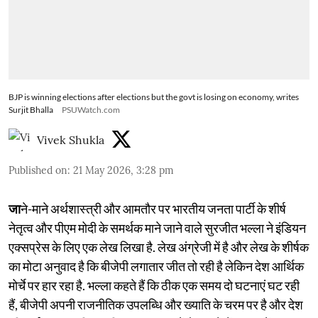
BJP is winning elections after elections but the govt is losing on economy, writes
Surjit Bhalla
PSUWatch.com
Vivek Shukla
Published on
:
21 May 2026, 3:28 pm
जा
ने-माने अर्थशास्त्री और आमतौर पर भारतीय जनता पार्टी के शीर्ष
नेतृत्व और पीएम मोदी के समर्थक माने जाने वाले सुरजीत भल्ला ने इंडियन
एक्सप्रेस के लिए एक लेख लिखा है. लेख अंग्रेजी में है और लेख के शीर्षक
का मोटा अनुवाद है कि बीजेपी लगातार जीत तो रही है लेकिन देश आर्थिक
मोर्चे पर हार रहा है. भल्ला कहते हैं कि ठीक एक समय दो घटनाएं घट रही
हैं, बीजेपी अपनी राजनीतिक उपलब्धि और ख्याति के चरम पर है और देश