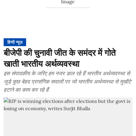
हिन्दी न्यूज़
बीजेपी की चुनावी जीत के समंदर में गोते
खाती भारतीय अर्थव्यवस्था
इस संपादकीय के जरिए हम नजर डाल रहे हैं भारतीय अर्थव्यवस्था से
जुड़े कुछ बेहद प्रासंगिक सवालों पर जो भारतीय अर्थव्यस्था से मुखौटे
हटाने का काम कर रहे हैं