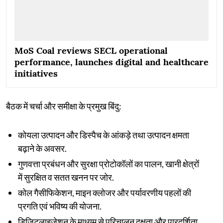
MoS Coal reviews SECL operational
performance, launches digital and healthcare
initiatives
बैठक में चर्चा और समीक्षा के प्रमुख बिंदु:
कोयला उत्पादन और डिस्पैच के आंकड़े तथा उत्पादन क्षमता
बढ़ाने के अवसर.
गुणवत्ता प्रबंधन और सुरक्षा प्रोटोकॉलों का पालन, खानी क्षेत्रों
में सुरक्षित व सतत खनन पर जोर.
कोल गैसीफिकेशन, माइन क्लोजर और पर्यावरणीय पहलों की
प्रगति एवं भविष्य की योजना.
डिजिटलाइजेशन के माध्यम से परिचालन दक्षता और पारदर्शिता