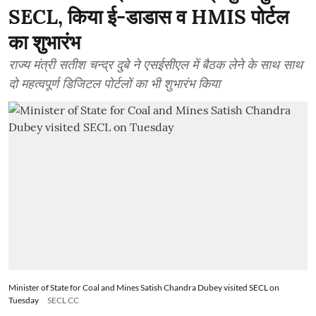
SECL, किया ई-डाडास व HMIS पोर्टल
का शुभारंभ
राज्य मंत्री सतीश चन्द्र दुबे ने एसईसीएल में बैठक लेने के साथ साथ
दो महत्वपूर्ण डिजिटल पोर्टलों का भी शुभारंभ किया
Minister of State for Coal and Mines Satish Chandra Dubey visited SECL on
Tuesday
SECL CC