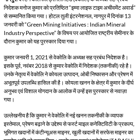
निदेशक मनोज कुमार को प्रतिष्ठित “इम्मा लाइफ टाइम अचीवमेंट अवार्ड”
से सम्मानित किया गया। होटल तुली इंटरनेशनल, नागपुर में दिनांक 13
जनवरी को “Green Mining Initiatives : Indian Mineral
Industry Perspective” के विषय पर आयोजित राष्ट्रीय सेमीनार के
दौरान कुमार को यह पुरस्कार दिया गया।
कुमार जनवरी 1, 2021 से वेकोलि के अध्यक्ष सह प्रबंध निदेशक है।
इसके पूर्व, नवंबर 2018 से कुमार वेकोलि में निदेशक (तकनीकी) रहे है।
उनके नेतृत्व में वेकोलि ने कोयला उत्पादन, ओबी निष्कासन और प्रेषण में
अभूतपूर्व उपलब्धि हासिल की है। कोयला खनन के क्षेत्र में कुमार के दीर्घ
अनुभव एवं विशाल योगदान के आलोक में उन्हें इस पुरस्कार से नवाज़ा
गया।
उल्लेखनीय है कि कुमार ने वेकोलि में नई खनन तकनीकी के व्यापक
इस्तेमाल, प्रेषण बढ़ाने के उद्देश्य से फर्स्ट माइल कनेक्टिविटी के प्रकल्प,
भूमिगत खदानों में कंटीन्यूअस माइनर, खुली खदानों में सरफेस माइनर का