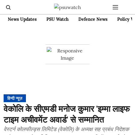
News Updates
PSU Watch
Defence News
Policy W
हिन्दी न्यूज़
वेकोलि के सीएमडी मनोज कुमार 'इम्मा लाइफ
टाइम अचीवमेंट अवार्ड' से सम्मानित
वेस्टर्न कोलफील्ड्स लिमिटेड (वेकोलि) के अध्यक्ष सह प्रबंध निदेशक