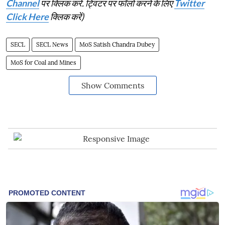
Channel
पर क्लिक करें. ट्विटर पर फॉलो करने के लिए
Twitter
Click Here
क्लिक करें)
SECL
SECL News
MoS Satish Chandra Dubey
MoS for Coal and Mines
Show Comments