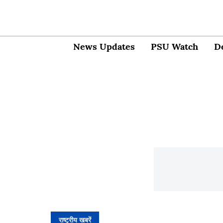
News Updates
PSU Watch
D
राष्ट्रीय खबरें