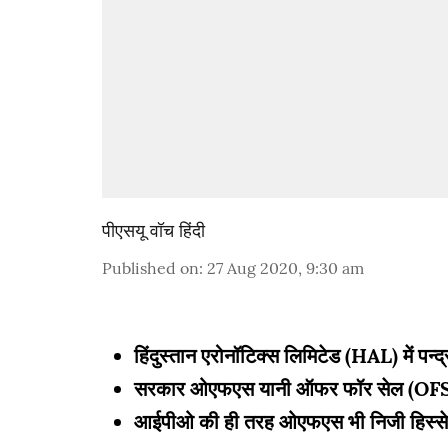
पीएसयू वॉच हिंदी
Published on
:
27 Aug 2020, 9:30 am
हिंदुस्तान एरोनॉटिक्स लिमिटेड (HAL) में पन्द
सरकार ओएफएस यानी ऑफर फॉर सेल (OFS-Of
आईपीओ की ही तरह ओएफएस भी निजी हिस्सेदा