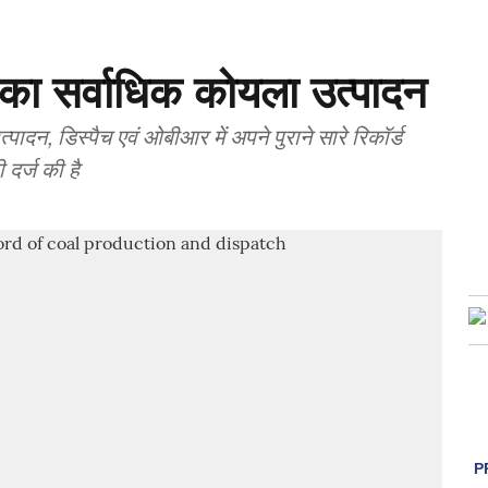
का सर्वाधिक कोयला उत्पादन
्पादन, डिस्पैच एवं ओबीआर में अपने पुराने सारे रिकॉर्ड
ी दर्ज की है