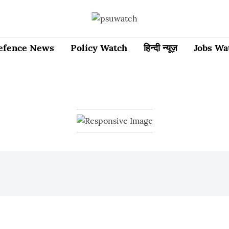
efence News
Policy Watch
हिन्दी न्यूज़
Jobs Wa