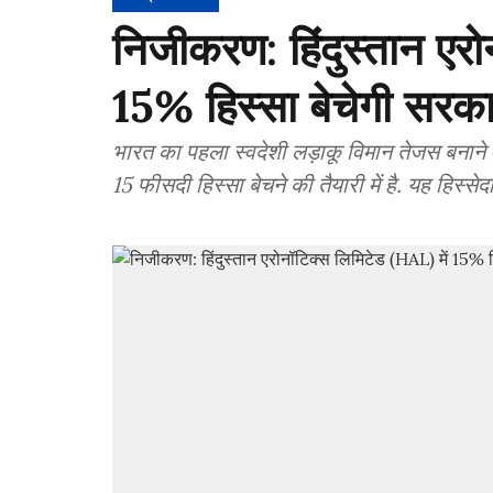
निजीकरण: हिंदुस्तान एरो
15% हिस्सा बेचेगी सरक
भारत का पहला स्वदेशी लड़ाकू विमान तेजस बनाने 
15 फीसदी हिस्सा बेचने की तैयारी में है. यह हिस