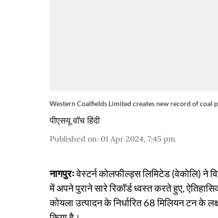
Western Coalfields Limited creates new record of coal 
पीएसयू वॉच हिंदी
Published on
:
01 Apr 2024, 7:45 pm
नागपुरः
वेस्टर्न कोलफील्ड्स लिमिटेड (वेकोलि) ने 
में अपने पुराने सारे रिकॉर्ड ध्वस्त करते हुए, ऐतिहासि
कोयला उत्पादन के निर्धारित 68 मिलियन टन के लक
किया है।