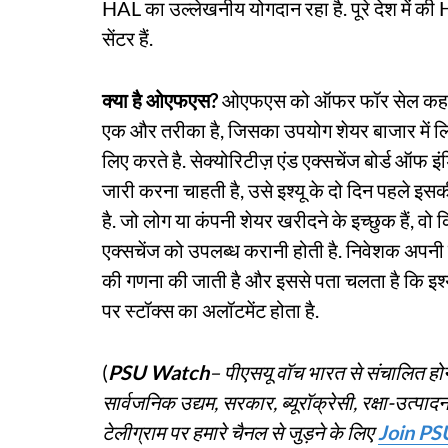
HAL का उल्लेखनीय योगदान रहा है. पूरे देश में की
सेंटर हैं.
क्या है ओएफएस?
ओएफएस को ऑफर फॉर सेल कहते ह
एक और तरीका है, जिसका उपयोग शेयर बाजार में लिस्
लिए करते है. सेक्योरिटीज़ एंड एक्सचेंज बोर्ड ऑफ 
जारी करना चाहती है, उसे इश्यू के दो दिन पहले 
है. जो लोग या कंपनी शेयर खरीदने के इच्छुक हैं, 
एक्सचेंज को उपलब्ध करानी होती है. निवेशक अपनी ब
की गणना की जाती है और इससे पता चलता है कि इश्यू
पर स्टॉक्स का अलॉटमेंट होता है.
(
PSU Watch
– पीएसयू वॉच भारत से संचालित होन
सार्वजनिक उद्यम, सरकार, ब्यूरॉक्रेसी, रक्षा-उत्प
टेलीग्राम पर हमारे चैनल से जुड़ने के लिए
Join PS