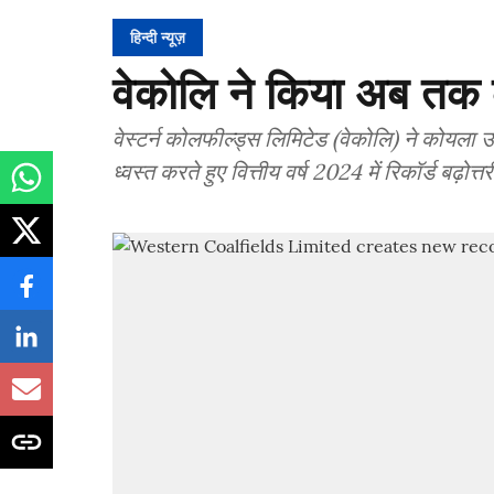
हिन्दी न्यूज़
वेकोलि ने किया अब तक 
वेस्टर्न कोलफील्ड्स लिमिटेड (वेकोलि) ने कोयला उत
ध्वस्त करते हुए वित्तीय वर्ष 2024 में रिकॉर्ड बढ़ोत्तर