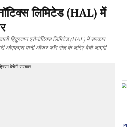
नॉटिक्स लिमिटेड (HAL) में
ार
वाली हिंदुस्तान एरोनॉटिक्स लिमिटेड (HAL) में सरकार
्सेदारी ओएफएस यानी ऑफर फॉर सेल के ज़रिए बेची जाएगी