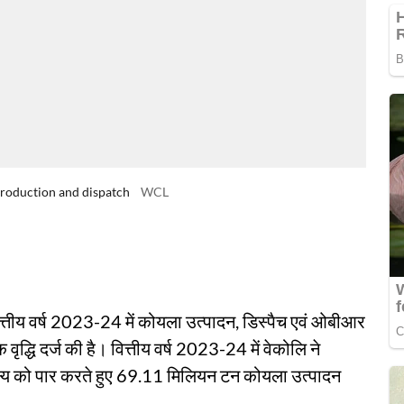
production and dispatch
WCL
वित्तीय वर्ष 2023-24 में कोयला उत्पादन, डिस्पैच एवं ओबीआर
क वृद्धि दर्ज की है। वित्तीय वर्ष 2023-24 में वेकोलि ने
्ष्य को पार करते हुए 69.11 मिलियन टन कोयला उत्पादन