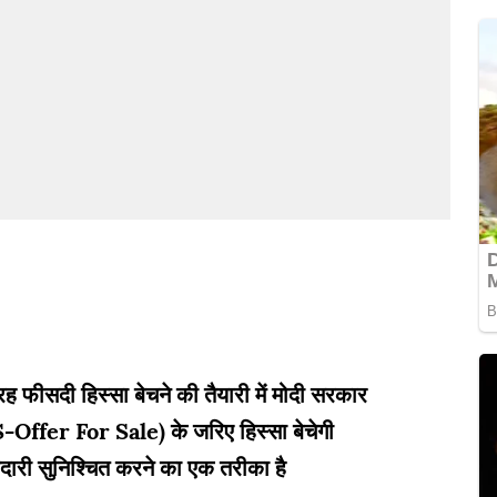
्रह फीसदी हिस्सा बेचने की तैयारी में मोदी सरकार
fer For Sale) के जरिए हिस्सा बेचेगी
री सुनिश्चित करने का एक तरीका है