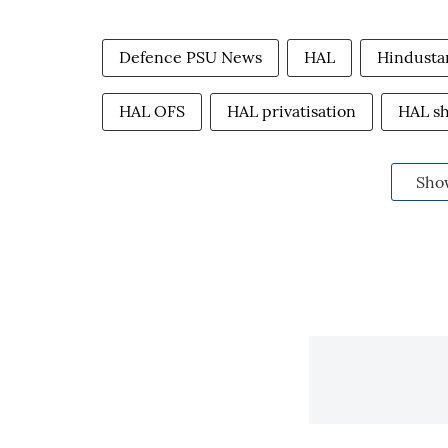
Defence PSU News
HAL
Hindusta
HAL OFS
HAL privatisation
HAL sh
Sho