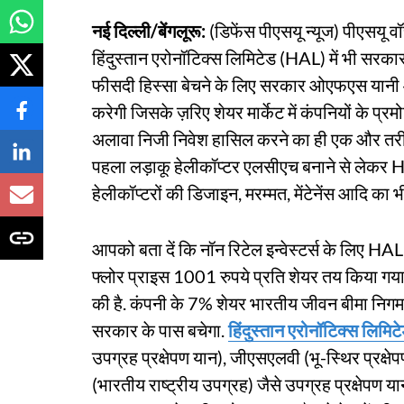
नई दिल्ली/बेंगलूरू:
(डिफेंस पीएसयू न्यूज) पीएसयू 
हिंदुस्तान एरोनॉटिक्स लिमिटेड (HAL) में भी सरकार 
फीसदी हिस्सा बेचने के लिए सरकार ओएफएस यान
करेगी जिसके ज़रिए शेयर मार्केट में कंपनियों के प
अलावा निजी निवेश हासिल करने का ही एक और तरीक
पहला लड़ाकू हेलीकॉप्टर एलसीएच बनाने से लेकर 
हेलीकॉप्टरों की डिजाइन, मरम्मत, मेंटेनेंस आदि का 
आपको बता दें कि नॉन रिटेल इन्वेस्टर्स के लिए 
फ्लोर प्राइस 1001 रुपये प्रति शेयर तय किया ग
की है. कंपनी के 7% शेयर भारतीय जीवन बीमा निग
सरकार के पास बचेगा.
हिंदुस्तान एरोनॉटिक्स लिमिट
उपग्रह प्रक्षेपण यान), जीएसएलवी (भू-स्थिर प्रक
(भारतीय राष्ट्रीय उपग्रह) जैसे उपग्रह प्रक्षेपण यानो