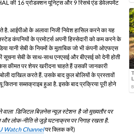
 HAL की 16 प्रोडक्शन यूनिट्स और 9 रिसर्च एंड डेवेलपमेंट
ै. आईपीओ के अलावा निजी निवेश हासिल करने का यह
‍टेड कंपनियों के प्रमोटर्स अपनी हिस्सेदारी को कम करने के
इंडिया यानी सेबी के नियमों के मुताबिक जो भी कंपनी ओएफएस
इसकी सूचना सेबी के साथ-साथ एनएसई और बीएसई को देनी होती
वो किस कीमत पर शेयर खरीदना चाहते हैं उसकी जानकारी
ोली दाखिल करते हैं. उसके बाद कुल बोलियों के प्रस्तावों
 कितना सब्सक्राइब हुआ है. इसके बाद प्रक्रिया पूरी होने
े वाला डिजिटल बिज़नेस न्यूज़ स्टेशन है जो मुख्यतौर पर
ादन और लोक-नीति से जुड़े घटनाक्रम पर निगाह रखता है.
U Watch Channel
पर क्लिक करें)