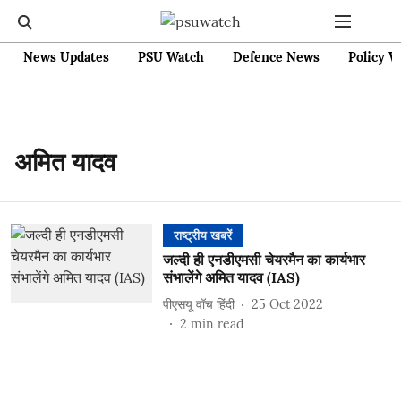
News Updates
PSU Watch
Defence News
Policy W
अमित यादव
राष्ट्रीय खबरें
जल्दी ही एनडीएमसी चेयरमैन का कार्यभार
संभालेंगे अमित यादव (IAS)
पीएसयू वॉच हिंदी
25 Oct 2022
2
min read