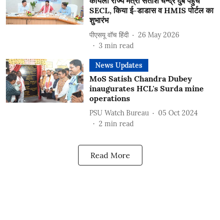
कोयला राज्य मंत्री सतीश चन्द्र दुबे पहुंचे
SECL, किया ई-डाडास व HMIS पोर्टल का
शुभारंभ
पीएसयू वॉच हिंदी
26 May 2026
3
min read
News Updates
MoS Satish Chandra Dubey
inaugurates HCL's Surda mine
operations
PSU Watch Bureau
05 Oct 2024
2
min read
Read More